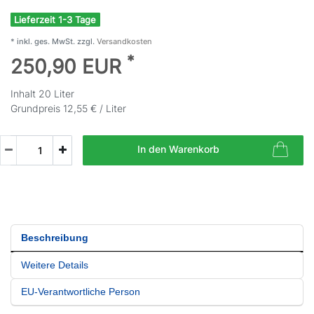
Lieferzeit 1-3 Tage
* inkl. ges. MwSt. zzgl.
Versandkosten
*
250,90 EUR
Inhalt
20
Liter
Grundpreis
12,55 € / Liter
In den Warenkorb
Beschreibung
Weitere Details
EU-Verantwortliche Person