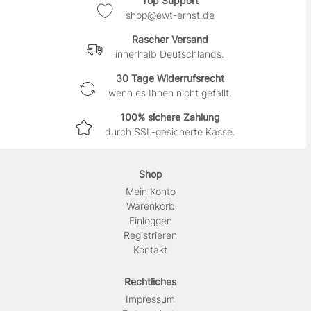
Top Support
shop@ewt-ernst.de
Rascher Versand
innerhalb Deutschlands.
30 Tage Widerrufsrecht
wenn es Ihnen nicht gefällt.
100% sichere Zahlung
durch SSL-gesicherte Kasse.
Shop
Mein Konto
Warenkorb
Einloggen
Registrieren
Kontakt
Rechtliches
Impressum