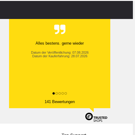
Alles bestens. gerne wieder
Datum der Veröffentlichung: 07.08.2026
Datum der Kauferfahrung: 28.07.2026
141 Bewertungen