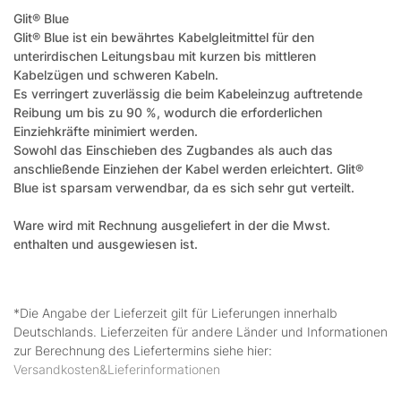
Glit® Blue
Glit® Blue ist ein bewährtes Kabelgleitmittel für den
unterirdischen Leitungsbau mit kurzen bis mittleren
Kabelzügen und schweren Kabeln.
Es verringert zuverlässig die beim Kabeleinzug auftretende
Reibung um bis zu 90 %, wodurch die erforderlichen
Einziehkräfte minimiert werden.
Sowohl das Einschieben des Zugbandes als auch das
anschließende Einziehen der Kabel werden erleichtert. Glit®
Blue ist sparsam verwendbar, da es sich sehr gut verteilt.
Ware wird mit Rechnung ausgeliefert in der die Mwst.
enthalten und ausgewiesen ist.
*Die Angabe der Lieferzeit gilt für Lieferungen innerhalb
Deutschlands. Lieferzeiten für andere Länder und Informationen
zur Berechnung des Liefertermins siehe hier:
Versandkosten&Lieferinformationen