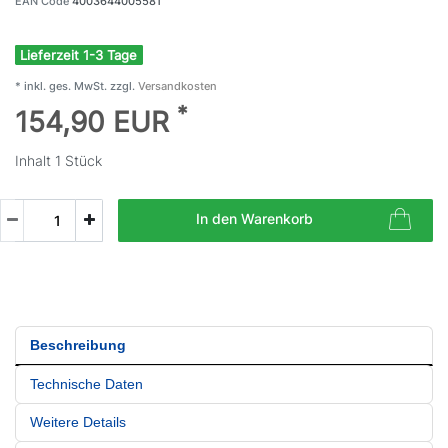
EAN Code
4003644005581
Lieferzeit 1-3 Tage
* inkl. ges. MwSt. zzgl.
Versandkosten
*
154,90 EUR
Inhalt
1
Stück
In den Warenkorb
Beschreibung
Technische Daten
Weitere Details