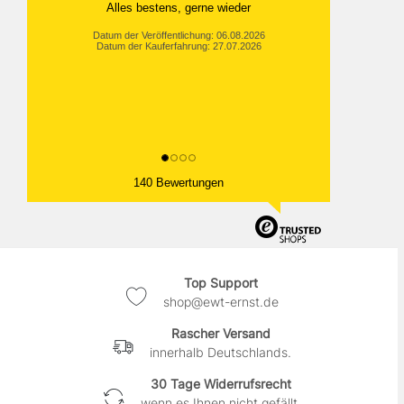
Alles bestens, gerne wieder
Datum der Veröffentlichung: 06.08.2026
Datum der Kauferfahrung: 27.07.2026
140 Bewertungen
Top Support
shop@ewt-ernst.de
Rascher Versand
innerhalb Deutschlands.
30 Tage Widerrufsrecht
wenn es Ihnen nicht gefällt.