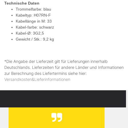
Technische Daten
Trommelfarbe: blau
Kabeltyp: H07RN-F
Kabellänge in M: 33
Kabel-farbe: schwarz
Kabel-Ø: 3G2,5
Gewicht / Stk.: 9,2 kg
*Die Angabe der Lieferzeit gilt für Lieferungen innerhalb
Deutschlands. Lieferzeiten für andere Länder und Informationen
zur Berechnung des Liefertermins siehe hier:
Versandkosten&Lieferinformationen