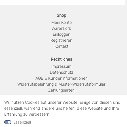
Shop
Mein Konto
Warenkorb
Einloggen
Registrieren
Kontakt
Rechtliches
Impressum
Daten­schutz
AGB & Kundeninformationen
Widerrufsbelehrung & Muster-Widerrufsformular
Zahlungsarten
Hinweis Altbatterieentsorgung
Versandkosten & Lieferinformationen
Wir nutzen Cookies auf unserer Website. Einige von diesen sind
essenziell, während andere uns helfen, diese Website und Ihre
Erfahrung zu verbessern.
Zahlungsarten
Essenziell