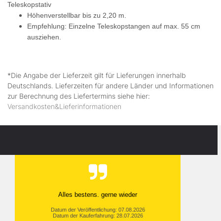
Teleskopstativ
Höhenverstellbar bis zu 2,20 m.
Empfehlung: Einzelne Teleskopstangen auf max. 55 cm
ausziehen.
*Die Angabe der Lieferzeit gilt für Lieferungen innerhalb
Deutschlands. Lieferzeiten für andere Länder und Informationen
zur Berechnung des Liefertermins siehe hier:
Versandkosten&Lieferinformationen
Alles bestens. gerne wieder
Datum der Veröffentlichung: 07.08.2026
Datum der Kauferfahrung: 28.07.2026