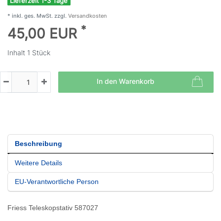
Lieferzeit 1-3 Tage
* inkl. ges. MwSt. zzgl.
Versandkosten
*
45,00 EUR
Inhalt
1
Stück
In den Warenkorb
Beschreibung
Weitere Details
EU-Verantwortliche Person
Friess Teleskopstativ 587027