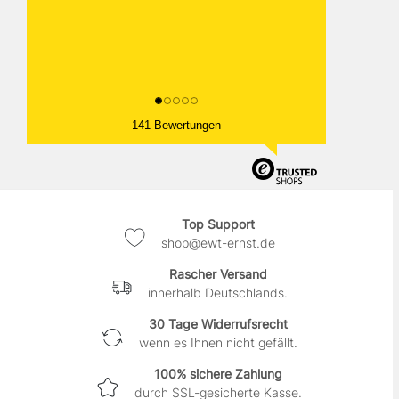
141 Bewertungen
Top Support
shop@ewt-ernst.de
Rascher Versand
innerhalb Deutschlands.
30 Tage Widerrufsrecht
wenn es Ihnen nicht gefällt.
100% sichere Zahlung
durch SSL-gesicherte Kasse.