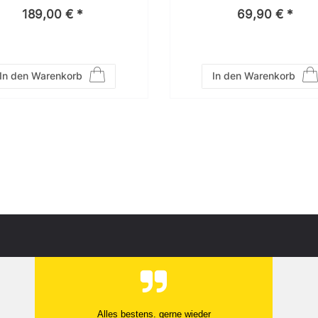
189,00 € *
69,90 € *
In den Warenkorb
In den Warenkorb
Alles bestens. gerne wieder