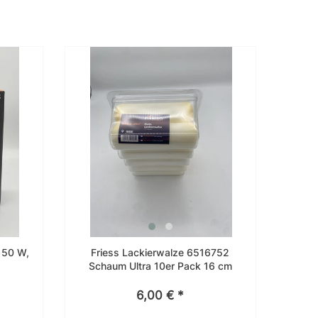
 50 W,
Friess Lackierwalze 6516752
Schaum Ultra 10er Pack 16 cm
6,00 € *