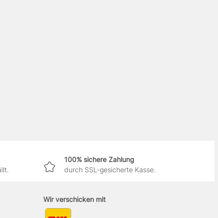
100% sichere Zahlung
lt.
durch SSL-gesicherte Kasse.
Wir verschicken mit