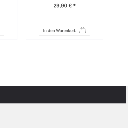
29,90 € *
In den Warenkorb