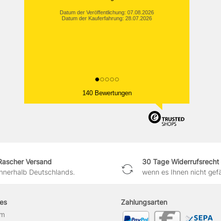
Datum der Veröffentlichung: 07.08.2026
Datum der Kauferfahrung: 28.07.2026
140 Bewertungen
Rascher Versand
30 Tage Widerrufsrecht
innerhalb Deutschlands.
wenn es Ihnen nicht gefäl
hes
Zahlungsarten
um