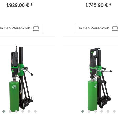
Aufnahmeadapter) – 034
1.929,00 € *
1.745,90 € *
In den Warenkorb
In den Warenkorb