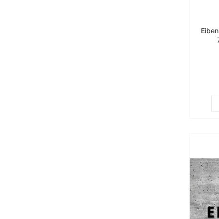
Eiben