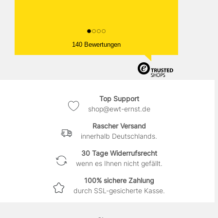
140 Bewertungen
Top Support
shop@ewt-ernst.de
Rascher Versand
innerhalb Deutschlands.
30 Tage Widerrufsrecht
wenn es Ihnen nicht gefällt.
100% sichere Zahlung
durch SSL-gesicherte Kasse.