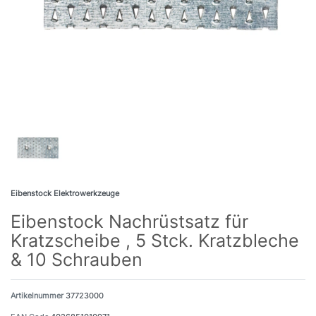
Eibenstock Elektrowerkzeuge
Eibenstock Nachrüstsatz für
Kratzscheibe , 5 Stck. Kratzbleche
& 10 Schrauben
Artikelnummer
37723000