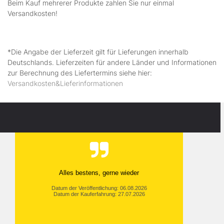
Beim Kauf mehrerer Produkte zahlen Sie nur einmal
Versandkosten!
*Die Angabe der Lieferzeit gilt für Lieferungen innerhalb
Deutschlands. Lieferzeiten für andere Länder und Informationen
zur Berechnung des Liefertermins siehe hier:
Versandkosten&Lieferinformationen
Alles bestens, gerne wieder
Datum der Veröffentlichung: 06.08.2026
Datum der Kauferfahrung: 27.07.2026