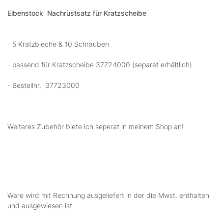
Eibenstock Nachrüstsatz für
Kratzscheibe
- 5 Kratzbleche & 10 Schrauben
- passend für Kratzscheibe 37724000 (separat erhältlich)
- Bestellnr. 37723000
Weiteres Zubehör biete ich seperat in meinem Shop an!
Ware wird mit Rechnung ausgeliefert in der die Mwst. enthalten
und ausgewiesen ist