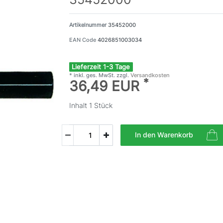
Artikelnummer
35452000
EAN Code
4026851003034
Lieferzeit 1-3 Tage
* inkl. ges. MwSt. zzgl.
Versandkosten
*
36,49 EUR
Inhalt
1
Stück
In den Warenkorb