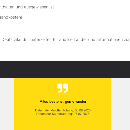
nthalten und ausgewiesen ist
rsandkosten!
lb Deutschlands. Lieferzeiten für andere Länder und Informationen zu
Alles bestens, gerne wieder
Datum der Veröffentlichung: 06.08.2026
Datum der Kauferfahrung: 27.07.2026