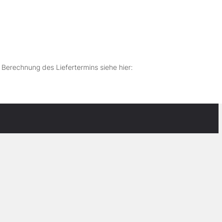
r Berechnung des Liefertermins siehe hier: