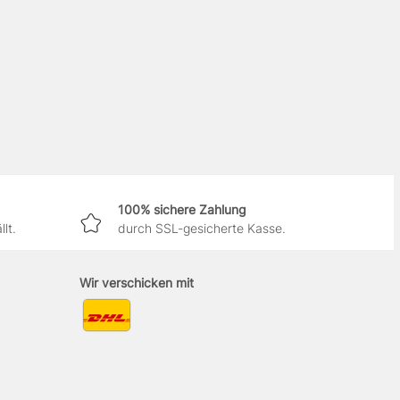
100% sichere Zahlung
lt.
durch SSL-gesicherte Kasse.
Wir verschicken mit