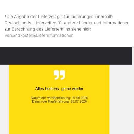
*Die Angabe der Lieferzeit gilt für Lieferungen innerhalb
Deutschlands. Lieferzeiten für andere Länder und Informationen
zur Berechnung des Liefertermins siehe hier:
Versandkosten&Lieferinformationen
Alles bestens. gerne wieder
Datum der Veröffentlichung: 07.08.2026
Datum der Kauferfahrung: 28.07.2026