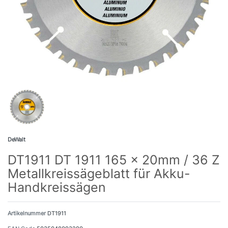
DeWalt
DT1911 DT 1911 165 x 20mm / 36 Z
Metallkreissägeblatt für Akku-
Handkreissägen
Artikelnummer
DT1911