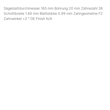
Sägeblattdurchmesser 165 mm Bohrung 20 mm Zähnezahl 36
Schnittbreite 1.49 mm Blattstärke 0.99 mm Zahngeometrie FZ
Zahnwinkel +3 ° DE Finish N/A