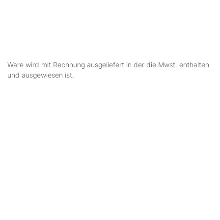
Ware wird mit Rechnung ausgeliefert in der die Mwst. enthalten
und ausgewiesen ist.