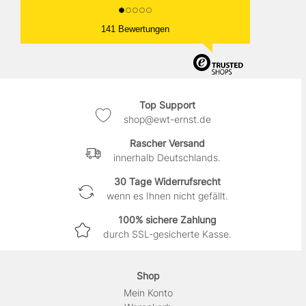
141 Bewertungen
Top Support
shop@ewt-ernst.de
Rascher Versand
innerhalb Deutschlands.
30 Tage Widerrufsrecht
wenn es Ihnen nicht gefällt.
100% sichere Zahlung
durch SSL-gesicherte Kasse.
Shop
Mein Konto