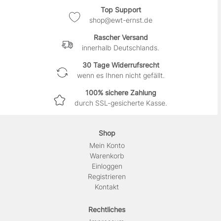
Top Support
shop@ewt-ernst.de
Rascher Versand
innerhalb Deutschlands.
30 Tage Widerrufsrecht
wenn es Ihnen nicht gefällt.
100% sichere Zahlung
durch SSL-gesicherte Kasse.
Shop
Mein Konto
Warenkorb
Einloggen
Registrieren
Kontakt
Rechtliches