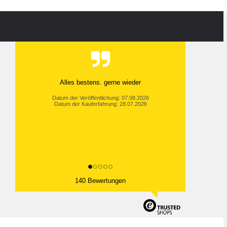
Alles bestens. gerne wieder
Datum der Veröffentlichung: 07.08.2026
Datum der Kauferfahrung: 28.07.2026
140 Bewertungen