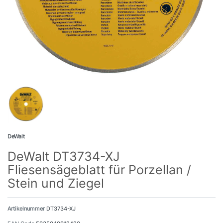
DeWalt
DeWalt DT3734-XJ
Fliesensägeblatt für Porzellan /
Stein und Ziegel
Artikelnummer
DT3734-XJ