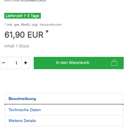
EAN Code
5035048012420
Lieferzeit 1-3 Tage
* inkl. ges. MwSt. zzgl.
Versandkosten
*
61,90 EUR
Inhalt
1
Stück
In den Warenkorb
Beschreibung
Technische Daten
Weitere Details