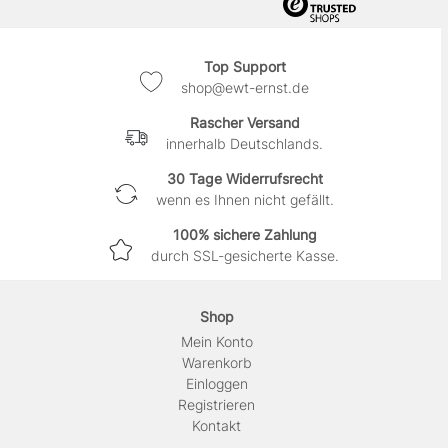
Top Support
shop@ewt-ernst.de
Rascher Versand
innerhalb Deutschlands.
30 Tage Widerrufsrecht
wenn es Ihnen nicht gefällt.
100% sichere Zahlung
durch SSL-gesicherte Kasse.
Shop
Mein Konto
Warenkorb
Einloggen
Registrieren
Kontakt