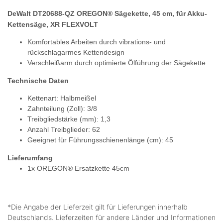
DeWalt DT20688-QZ OREGON® Sägekette, 45 cm, für Akku-
Kettensäge, XR FLEXVOLT
Komfortables Arbeiten durch vibrations- und
rückschlagarmes Kettendesign
Verschleißarm durch optimierte Ölführung der Sägekette
Technische Daten
Kettenart: Halbmeißel
Zahnteilung (Zoll): 3/8
Treibgliedstärke (mm): 1,3
Anzahl Treibglieder: 62
Geeignet für Führungsschienenlänge (cm): 45
Lieferumfang
1x OREGON® Ersatzkette 45cm
*Die Angabe der Lieferzeit gilt für Lieferungen innerhalb
Deutschlands. Lieferzeiten für andere Länder und Informationen