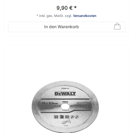
9,90 € *
*
inkl. ges. MwSt.
zzgl.
Versandkosten
In den Warenkorb