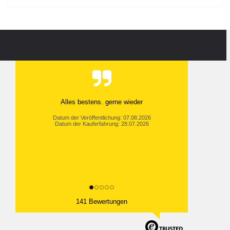
Alles bestens. gerne wieder
Datum der Veröffentlichung: 07.08.2026
Datum der Kauferfahrung: 28.07.2026
141 Bewertungen