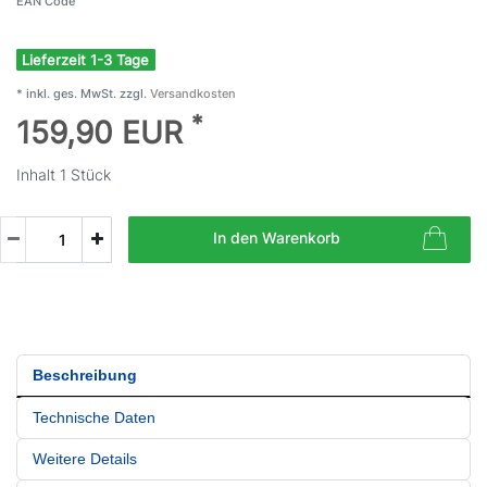
EAN Code
Lieferzeit 1-3 Tage
* inkl. ges. MwSt. zzgl.
Versandkosten
*
159,90 EUR
Inhalt
1
Stück
In den Warenkorb
Beschreibung
Technische Daten
Weitere Details