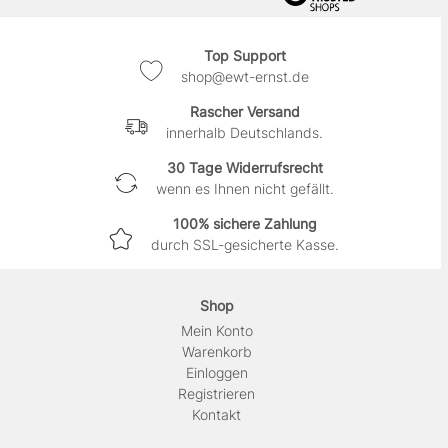
Top Support
shop@ewt-ernst.de
Rascher Versand
innerhalb Deutschlands.
30 Tage Widerrufsrecht
wenn es Ihnen nicht gefällt.
100% sichere Zahlung
durch SSL-gesicherte Kasse.
Shop
Mein Konto
Warenkorb
Einloggen
Registrieren
Kontakt