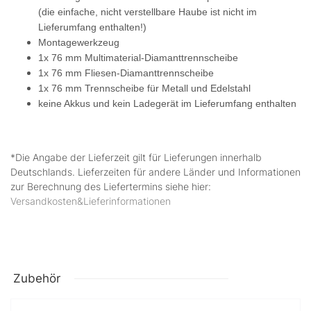
(die einfache, nicht verstellbare Haube ist nicht im
Lieferumfang enthalten!)
Montagewerkzeug
1x 76 mm Multimaterial-Diamanttrennscheibe
1x 76 mm Fliesen-Diamanttrennscheibe
1x 76 mm Trennscheibe für Metall und Edelstahl
keine Akkus und kein Ladegerät im Lieferumfang enthalten
*Die Angabe der Lieferzeit gilt für Lieferungen innerhalb
Deutschlands. Lieferzeiten für andere Länder und Informationen
zur Berechnung des Liefertermins siehe hier:
Versandkosten&Lieferinformationen
Zubehör