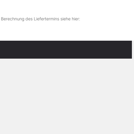
r Berechnung des Liefertermins siehe hier: