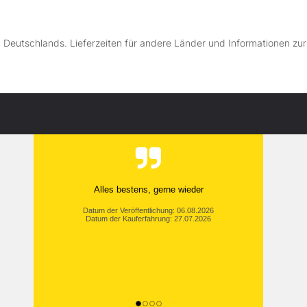
lb Deutschlands. Lieferzeiten für andere Länder und Informationen zu
Alles bestens, gerne wieder
Datum der Veröffentlichung: 06.08.2026
Datum der Kauferfahrung: 27.07.2026