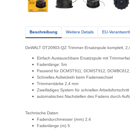
Beschreibung
Weitere Details
EU-Verantwortl
DeWALT DT20903-QZ Trimmer-Ersatzspule komplett, 
Einfach Austauschbare Ersatzspule mit Trimmerfa
Fadenlänge: 5m
Passend für DCMST911, DCMST912, DCMBC812
Schnelles Aufwickeln beim Fadenwechsel
Trimmerstärke 2,4 mm
Zweifädiges System für schnellen Arbeitsfortschritt
automatisches Nachstellen des Fadens durch Auf
Technische Daten:
Fadendurchmesser (mm) 2,4
Fadenlänge (m) 5