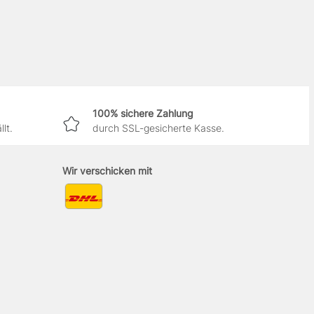
100% sichere Zahlung
lt.
durch SSL-gesicherte Kasse.
Wir verschicken mit