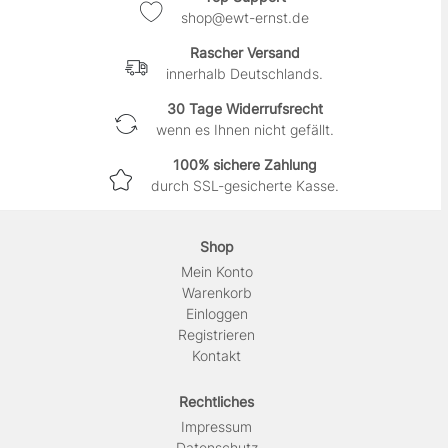
shop@ewt-ernst.de
Rascher Versand
innerhalb Deutschlands.
30 Tage Widerrufsrecht
wenn es Ihnen nicht gefällt.
100% sichere Zahlung
durch SSL-gesicherte Kasse.
Shop
Mein Konto
Warenkorb
Einloggen
Registrieren
Kontakt
Rechtliches
Impressum
Daten­schutz