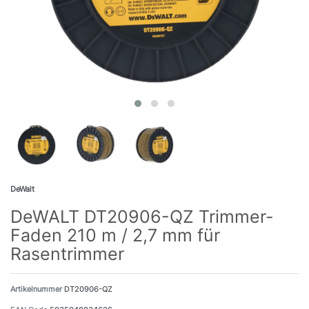
DeWalt
DeWALT DT20906-QZ Trimmer-
Faden 210 m / 2,7 mm für
Rasentrimmer
Artikelnummer
DT20906-QZ