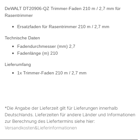
DeWALT DT20906-QZ Trimmer-Faden 210 m / 2,7 mm für
Rasentrimmer
Ersatzfaden für Rasentrimmer
210 m / 2,7 mm
Technische Daten
Fadendurchmesser (mm) 2,7
Fadenlänge (m) 210
Lieferumfang
1x Trimmer-Faden
210 m / 2,7 mm
*Die Angabe der Lieferzeit gilt für Lieferungen innerhalb
Deutschlands. Lieferzeiten für andere Länder und Informationen
zur Berechnung des Liefertermins siehe hier:
Versandkosten&Lieferinformationen