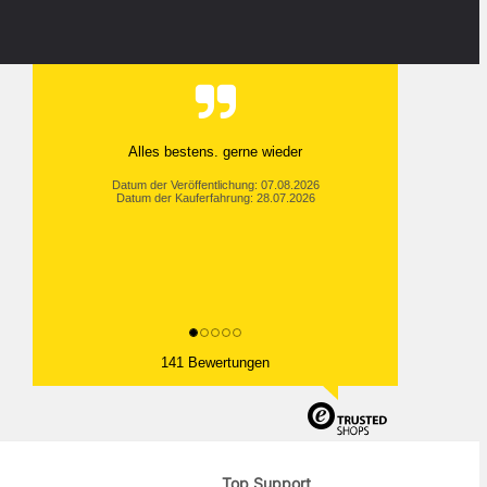
Alles bestens. gerne wieder
Datum der Veröffentlichung: 07.08.2026
Datum der Kauferfahrung: 28.07.2026
141 Bewertungen
Top Support