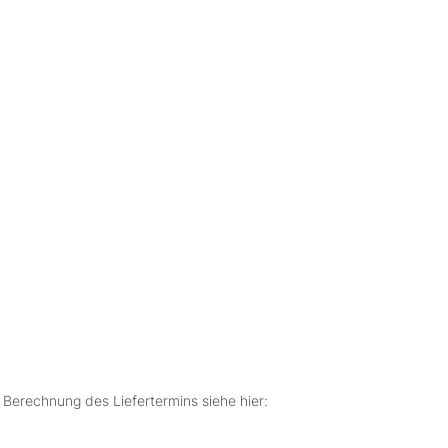
r Berechnung des Liefertermins siehe hier: