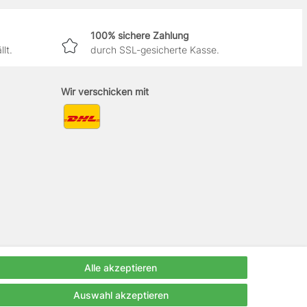
100% sichere Zahlung
lt.
durch SSL-gesicherte Kasse.
Wir verschicken mit
Alle akzeptieren
Auswahl akzeptieren