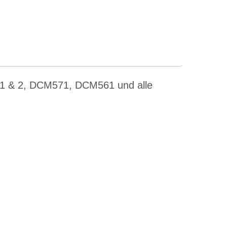
1 & 2, DCM571, DCM561 und alle