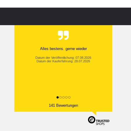
Alles bestens. gerne wieder
Datum der Veröffentlichung: 07.08.2026
Datum der Kauferfahrung: 28.07.2026
141 Bewertungen