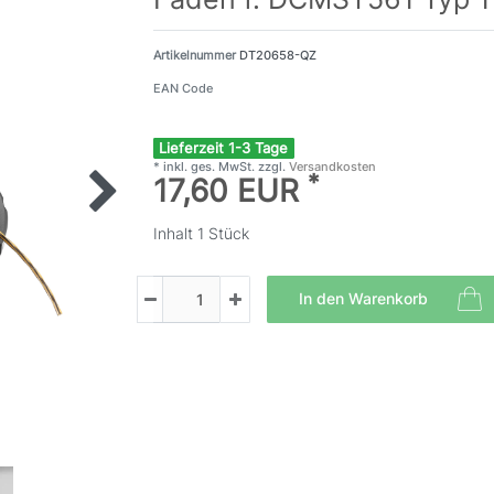
Artikelnummer
DT20658-QZ
EAN Code
Lieferzeit 1-3 Tage
* inkl. ges. MwSt. zzgl.
Versandkosten
*
17,60 EUR
Inhalt
1
Stück
In den Warenkorb