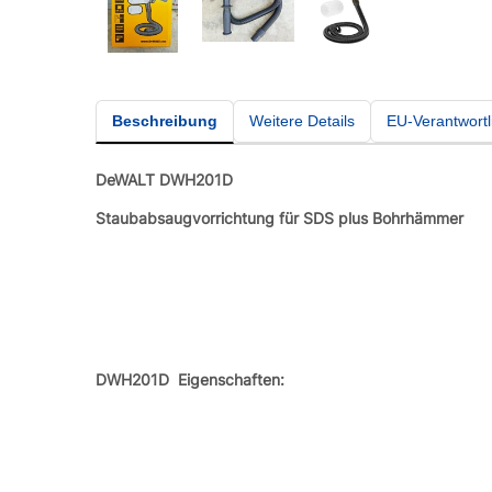
Beschreibung
Weitere Details
EU-Verantwortl
DeWALT DWH201D
Staubabsaugvorrichtung für SDS plus Bohrhämmer
DWH201D Eigenschaften: