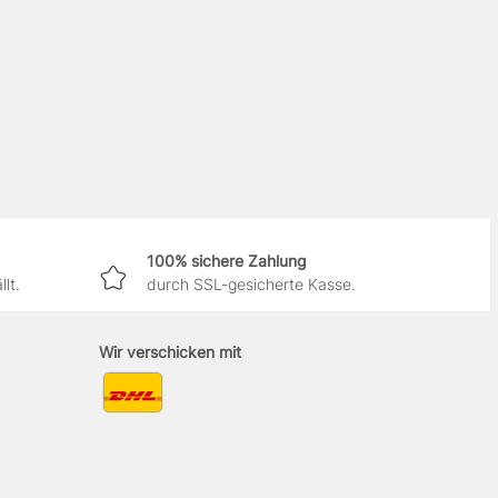
100% sichere Zahlung
lt.
durch SSL-gesicherte Kasse.
Wir verschicken mit