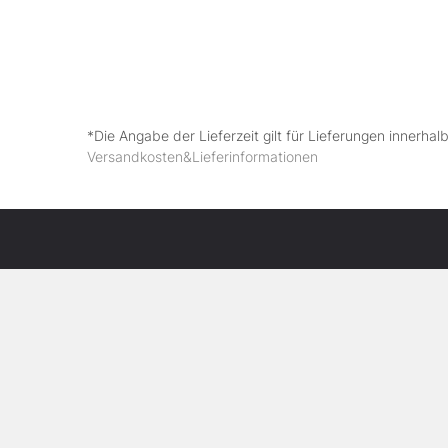
*Die Angabe der Lieferzeit gilt für Lieferungen innerha
Versandkosten&Lieferinformationen