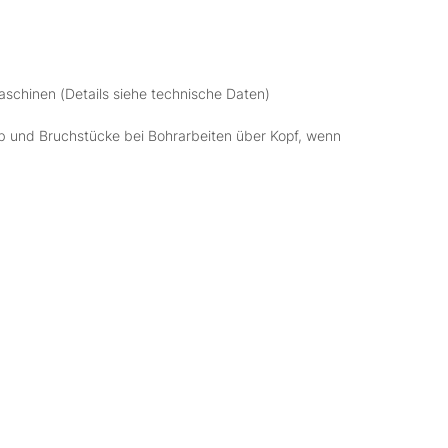
chinen (Details siehe technische Daten)
ub und Bruchstücke bei Bohrarbeiten über Kopf, wenn