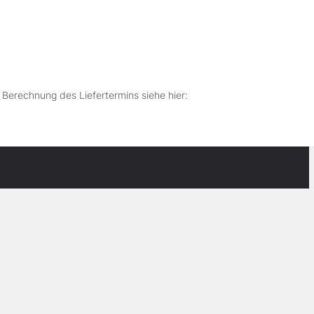
r Berechnung des Liefertermins siehe hier: