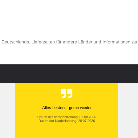
lb Deutschlands. Lieferzeiten für andere Länder und Informationen zu
Alles bestens. gerne wieder
Datum der Veröffentlichung: 07.08.2026
Datum der Kauferfahrung: 28.07.2026