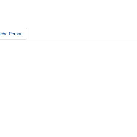
iche Person