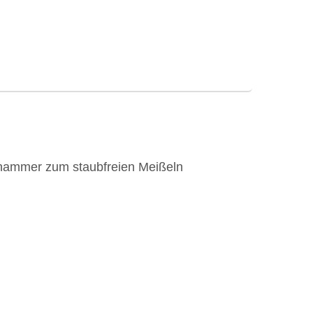
ammer zum staubfreien Meißeln