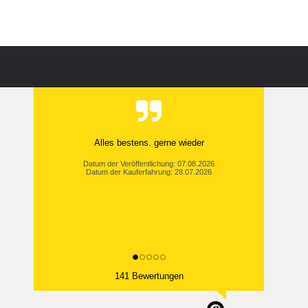
Alles bestens. gerne wieder
Datum der Veröffentlichung: 07.08.2026
Datum der Kauferfahrung: 28.07.2026
141 Bewertungen