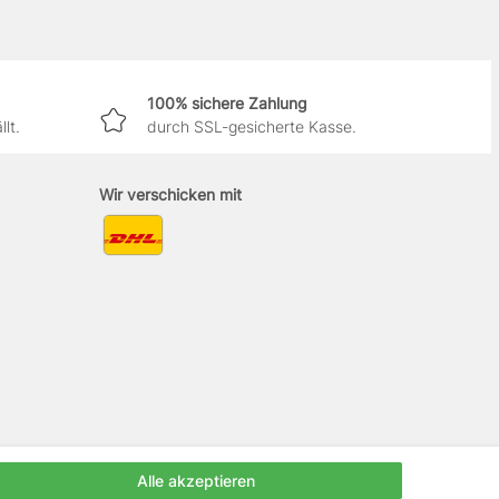
100% sichere Zahlung
lt.
durch SSL-gesicherte Kasse.
Wir verschicken mit
Alle akzeptieren