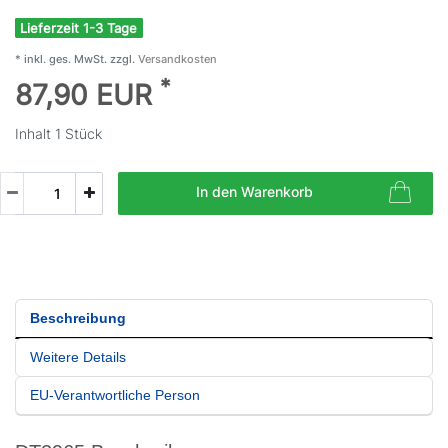
Lieferzeit 1-3 Tage
* inkl. ges. MwSt. zzgl.
Versandkosten
*
87,90 EUR
Inhalt
1
Stück
In den Warenkorb
Beschreibung
Weitere Details
EU-Verantwortliche Person