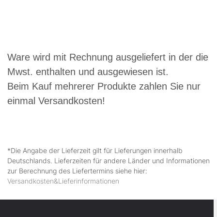
Ware wird mit Rechnung ausgeliefert in der die
Mwst. enthalten und ausgewiesen ist.
Beim Kauf mehrerer Produkte zahlen Sie nur
einmal Versandkosten!
*Die Angabe der Lieferzeit gilt für Lieferungen innerhalb
Deutschlands. Lieferzeiten für andere Länder und Informationen
zur Berechnung des Liefertermins siehe hier:
Versandkosten&Lieferinformationen