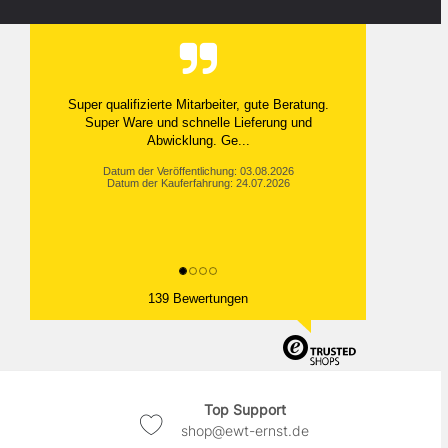
Super qualifizierte Mitarbeiter, gute Beratung.
Super Ware und schnelle Lieferung und
Abwicklung. Ge...
Datum der Veröffentlichung: 03.08.2026
Datum der Kauferfahrung: 24.07.2026
139 Bewertungen
Top Support
shop@ewt-ernst.de