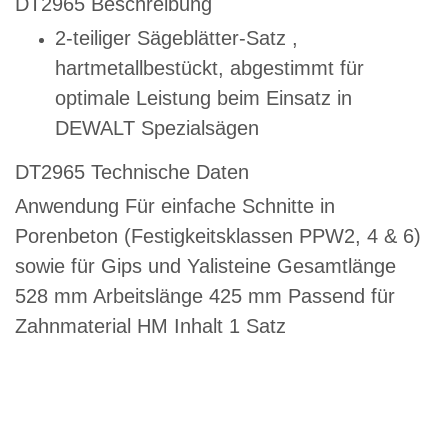
DT2965 Beschreibung
2-teiliger Sägeblätter-Satz ,
hartmetallbestückt, abgestimmt für
optimale Leistung beim Einsatz in
DEWALT Spezialsägen
DT2965 Technische Daten
Anwendung Für einfache Schnitte in
Porenbeton (Festigkeitsklassen PPW2, 4 & 6)
sowie für Gips und Yalisteine Gesamtlänge
528 mm Arbeitslänge 425 mm Passend für
Zahnmaterial HM Inhalt 1 Satz