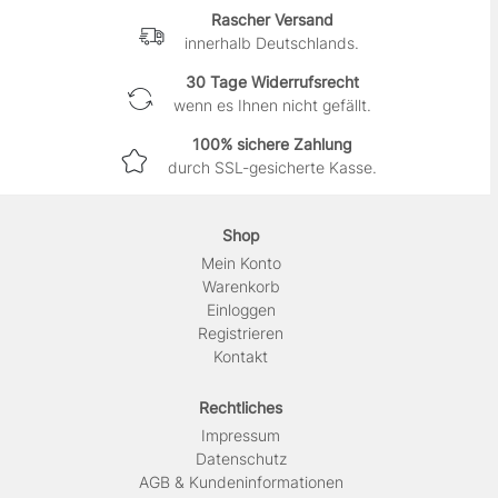
Rascher Versand
innerhalb Deutschlands.
30 Tage Widerrufsrecht
wenn es Ihnen nicht gefällt.
100% sichere Zahlung
durch SSL-gesicherte Kasse.
Shop
Mein Konto
Warenkorb
Einloggen
Registrieren
Kontakt
Rechtliches
Impressum
Daten­schutz
AGB & Kundeninformationen