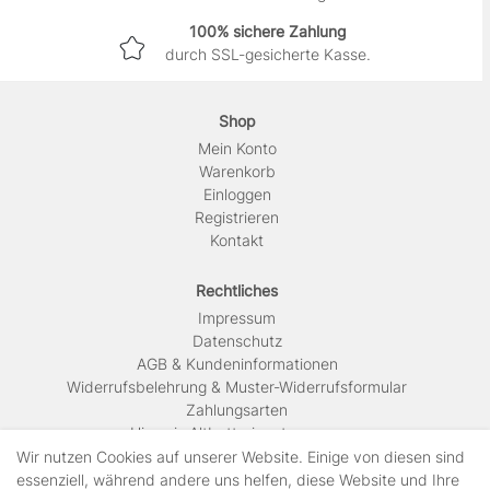
100% sichere Zahlung
durch SSL-gesicherte Kasse.
Shop
Mein Konto
Warenkorb
Einloggen
Registrieren
Kontakt
Rechtliches
Impressum
Daten­schutz
AGB & Kundeninformationen
Widerrufsbelehrung & Muster-Widerrufsformular
Zahlungsarten
Hinweis Altbatterieentsorgung
Versandkosten & Lieferinformationen
Wir nutzen Cookies auf unserer Website. Einige von diesen sind
essenziell, während andere uns helfen, diese Website und Ihre