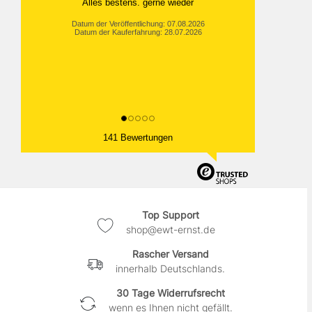
Alles bestens. gerne wieder
Datum der Veröffentlichung: 07.08.2026
Datum der Kauferfahrung: 28.07.2026
141 Bewertungen
Top Support
shop@ewt-ernst.de
Rascher Versand
innerhalb Deutschlands.
30 Tage Widerrufsrecht
wenn es Ihnen nicht gefällt.