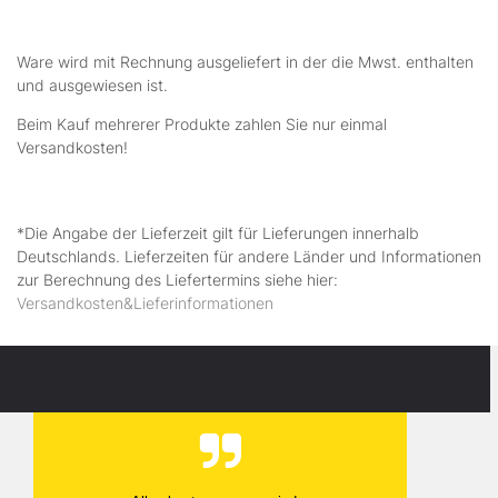
Ware wird mit Rechnung ausgeliefert in der die Mwst. enthalten
und ausgewiesen ist.
Beim Kauf mehrerer Produkte zahlen Sie nur einmal
Versandkosten!
*Die Angabe der Lieferzeit gilt für Lieferungen innerhalb
Deutschlands. Lieferzeiten für andere Länder und Informationen
zur Berechnung des Liefertermins siehe hier:
Versandkosten&Lieferinformationen