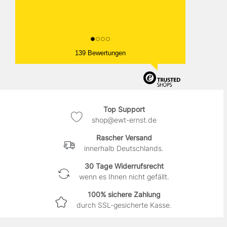
139 Bewertungen
Top Support
shop@ewt-ernst.de
Rascher Versand
innerhalb Deutschlands.
30 Tage Widerrufsrecht
wenn es Ihnen nicht gefällt.
100% sichere Zahlung
durch SSL-gesicherte Kasse.