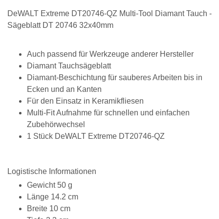
DeWALT Extreme DT20746-QZ Multi-Tool Diamant Tauch -
Sägeblatt DT 20746 32x40mm
Auch passend für Werkzeuge anderer Hersteller
Diamant Tauchsägeblatt
Diamant-Beschichtung für sauberes Arbeiten bis in
Ecken und an Kanten
Für den Einsatz in Keramikfliesen
Multi-Fit Aufnahme für schnellen und einfachen
Zubehörwechsel
1 Stück DeWALT Extreme DT20746-QZ
Logistische Informationen
Gewicht 50 g
Länge 14.2 cm
Breite 10 cm