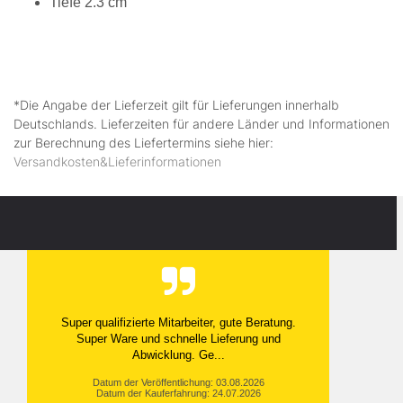
Tiefe 2.3 cm
*Die Angabe der Lieferzeit gilt für Lieferungen innerhalb
Deutschlands. Lieferzeiten für andere Länder und Informationen
zur Berechnung des Liefertermins siehe hier:
Versandkosten&Lieferinformationen
Super qualifizierte Mitarbeiter, gute Beratung.
Super Ware und schnelle Lieferung und
Abwicklung. Ge...
Datum der Veröffentlichung: 03.08.2026
Datum der Kauferfahrung: 24.07.2026