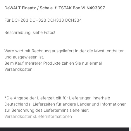
DeWALT Einsatz / Schale
f. TSTAK Box VI N493397
Für DCH283 DCH323 DCH333 DCH334
Beschreibung: siehe Fotos!
Ware wird mit Rechnung ausgeliefert in der die Mwst. enthalten
und ausgewiesen ist.
Beim Kauf mehrerer Produkte zahlen Sie nur einmal
Versandkosten!
*Die Angabe der Lieferzeit gilt für Lieferungen innerhalb
Deutschlands. Lieferzeiten für andere Länder und Informationen
zur Berechnung des Liefertermins siehe hier:
Versandkosten&Lieferinformationen