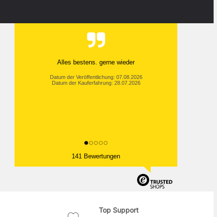
Alles bestens. gerne wieder
Datum der Veröffentlichung: 07.08.2026
Datum der Kauferfahrung: 28.07.2026
141 Bewertungen
Top Support