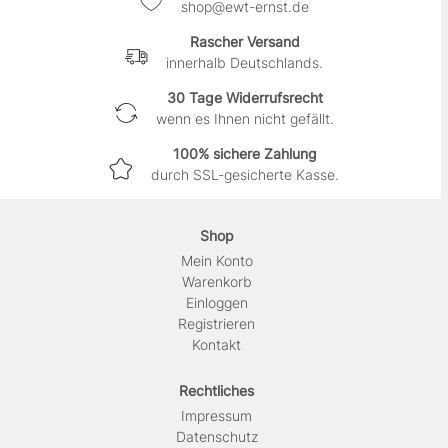
shop@ewt-ernst.de
Rascher Versand
innerhalb Deutschlands.
30 Tage Widerrufsrecht
wenn es Ihnen nicht gefällt.
100% sichere Zahlung
durch SSL-gesicherte Kasse.
Shop
Mein Konto
Warenkorb
Einloggen
Registrieren
Kontakt
Rechtliches
Impressum
Daten­schutz