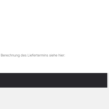
r Berechnung des Liefertermins siehe hier: