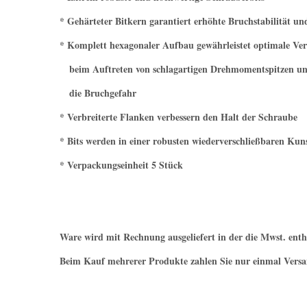
* Gehärteter Bitkern garantiert erhöhte Bruchstabilität un
* Komplett hexagonaler Aufbau gewährleistet optimale Ver
beim Auftreten von schlagartigen Drehmomentspitzen un
die Bruchgefahr
* Verbreiterte Flanken verbessern den Halt der Schraube
* Bits werden in einer robusten wiederverschließbaren Kunst
* Verpackungseinheit 5 Stück
Ware wird mit Rechnung ausgeliefert in der die Mwst. enth
Beim Kauf mehrerer Produkte zahlen Sie nur einmal Versa