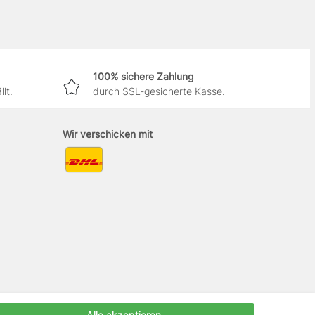
100% sichere Zahlung
lt.
durch SSL-gesicherte Kasse.
Wir verschicken mit
Alle akzeptieren