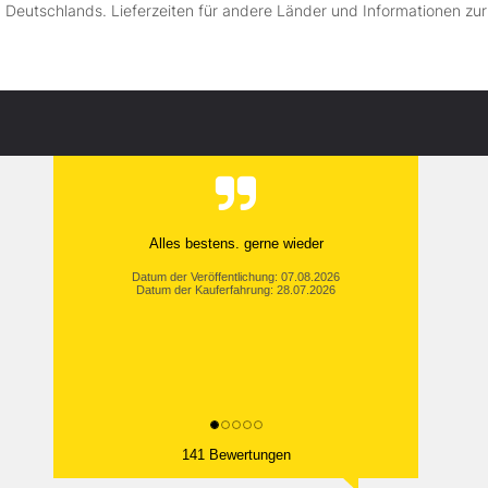
lb Deutschlands. Lieferzeiten für andere Länder und Informationen zu
Alles bestens. gerne wieder
Datum der Veröffentlichung: 07.08.2026
Datum der Kauferfahrung: 28.07.2026
141 Bewertungen