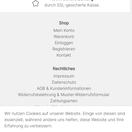
durch SSL-gesicherte Kasse.
Shop
Mein Konto
Warenkorb
Einloggen
Registrieren
Kontakt
Rechtliches
Impressum
Daten­schutz
AGB & Kundeninformationen
Widerrufsbelehrung & Muster-Widerrufsformular
Zahlungsarten
Hinweis Altbatterieentsorgung
Versandkosten & Lieferinformationen
Wir nutzen Cookies auf unserer Website. Einige von diesen sind
essenziell, während andere uns helfen, diese Website und Ihre
Erfahrung zu verbessern.
Zahlungsarten