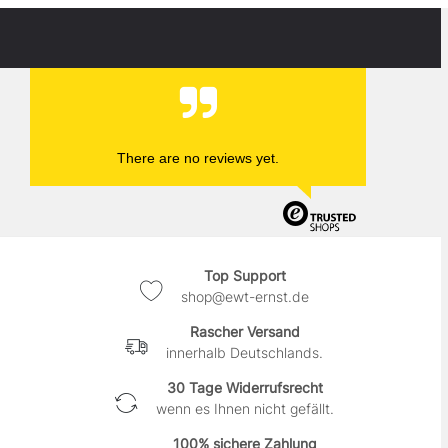
There are no reviews yet.
Top Support
shop@ewt-ernst.de
Rascher Versand
innerhalb Deutschlands.
30 Tage Widerrufsrecht
wenn es Ihnen nicht gefällt.
100% sichere Zahlung