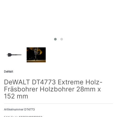
DeWalt
DeWALT DT4773 Extreme Holz-
Fräsbohrer Holzbohrer 28mm x
152 mm
Artikelnummer
DT4773