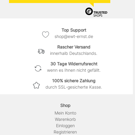
Top Support
shop@ewt-ernst.de
Rascher Versand
innerhalb Deutschlands.
30 Tage Widerrufsrecht
wenn es Ihnen nicht gefällt.
100% sichere Zahlung
durch SSL-gesicherte Kasse.
Shop
Mein Konto
Warenkorb
Einloggen
Registrieren