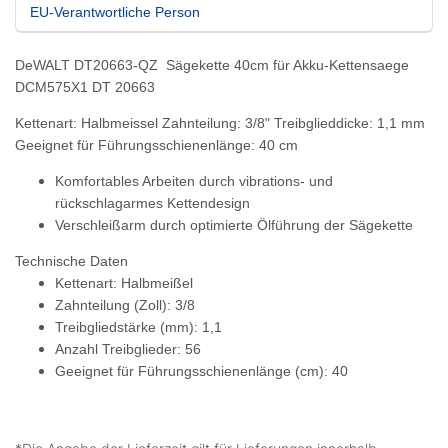
EU-Verantwortliche Person
DeWALT DT20663-QZ Sägekette 40cm für Akku-Kettensaege
DCM575X1 DT 20663
Kettenart: Halbmeissel Zahnteilung: 3/8" Treibglieddicke: 1,1 mm
Geeignet für Führungsschienenlänge: 40 cm
Komfortables Arbeiten durch vibrations- und
rückschlagarmes Kettendesign
Verschleißarm durch optimierte Ölführung der Sägekette
Technische Daten
Kettenart: Halbmeißel
Zahnteilung (Zoll): 3/8
Treibgliedstärke (mm): 1,1
Anzahl Treibglieder: 56
Geeignet für Führungsschienenlänge (cm): 40