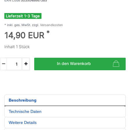
EAN Code
5035048667385
Lieferzeit 1-3 Tage
* inkl. ges. MwSt. zzgl.
Versandkosten
*
14,90 EUR
Inhalt
1
Stück
In den Warenkorb
Beschreibung
Technische Daten
Weitere Details