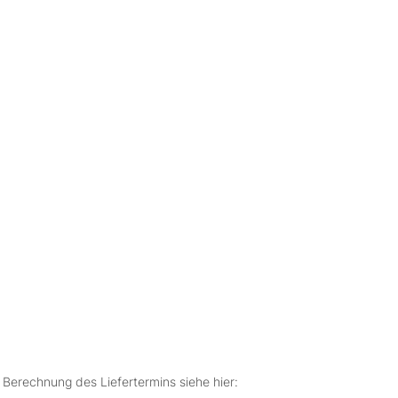
r Berechnung des Liefertermins siehe hier: