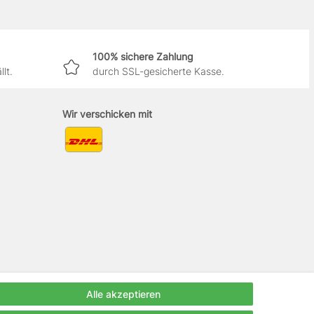
100% sichere Zahlung
lt.
durch SSL-gesicherte Kasse.
Wir verschicken mit
Alle akzeptieren