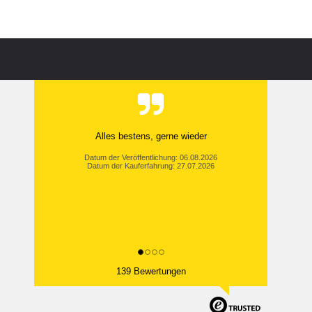
Alles bestens, gerne wieder
Datum der Veröffentlichung: 06.08.2026
Datum der Kauferfahrung: 27.07.2026
139 Bewertungen