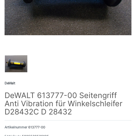
DeWalt
DeWALT 613777-00 Seitengriff
Anti Vibration für Winkelschleifer
D28432C D 28432
Artikelnummer
613777-00