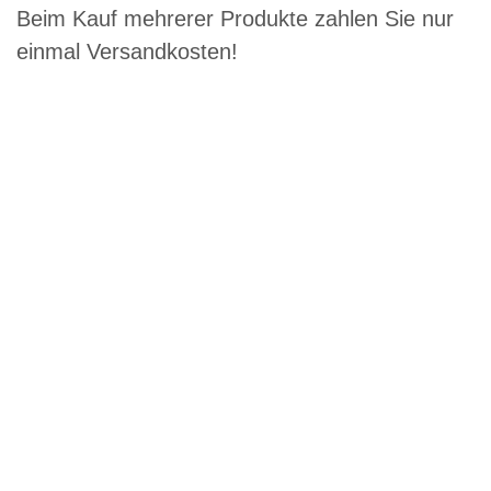
Beim Kauf mehrerer Produkte zahlen Sie nur
einmal Versandkosten!