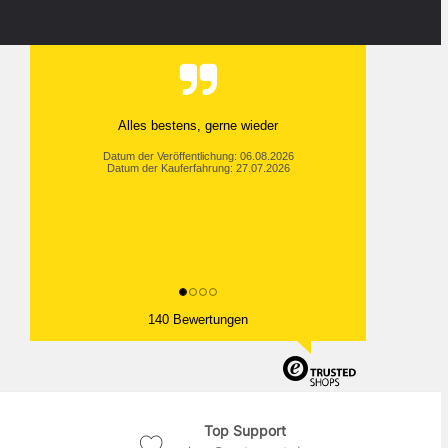
Alles bestens, gerne wieder
Datum der Veröffentlichung: 06.08.2026
Datum der Kauferfahrung: 27.07.2026
140 Bewertungen
Top Support