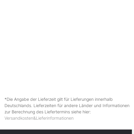
*Die Angabe der Lieferzeit gilt für Lieferungen innerhalb
Deutschlands. Lieferzeiten für andere Länder und Informationen
zur Berechnung des Liefertermins siehe hier:
Versandkosten&Lieferinformationen