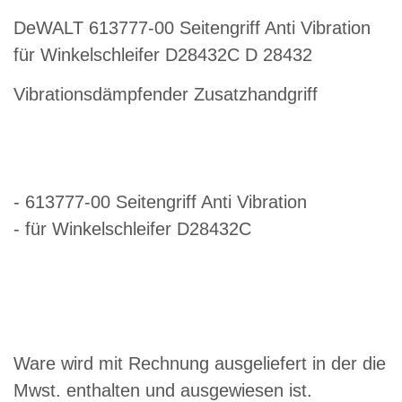
DeWALT 613777-00 Seitengriff Anti Vibration
für Winkelschleifer D28432C D 28432
Vibrationsdämpfender Zusatzhandgriff
- 613777-00 Seitengriff Anti Vibration
- für Winkelschleifer D28432C
Ware wird mit Rechnung ausgeliefert in der die
Mwst. enthalten und ausgewiesen ist.