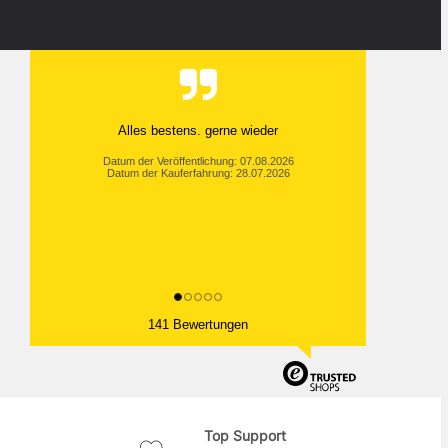
Alles bestens. gerne wieder
Datum der Veröffentlichung: 07.08.2026
Datum der Kauferfahrung: 28.07.2026
141 Bewertungen
Top Support