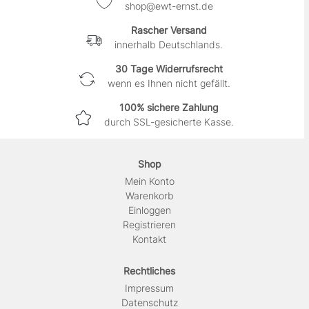
shop@ewt-ernst.de
Rascher Versand
innerhalb Deutschlands.
30 Tage Widerrufsrecht
wenn es Ihnen nicht gefällt.
100% sichere Zahlung
durch SSL-gesicherte Kasse.
Shop
Mein Konto
Warenkorb
Einloggen
Registrieren
Kontakt
Rechtliches
Impressum
Daten­schutz