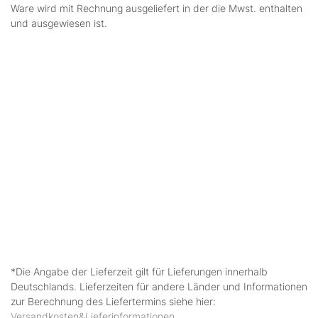
Ware wird mit Rechnung ausgeliefert in der die Mwst. enthalten
und ausgewiesen ist.
*Die Angabe der Lieferzeit gilt für Lieferungen innerhalb
Deutschlands. Lieferzeiten für andere Länder und Informationen
zur Berechnung des Liefertermins siehe hier:
Versandkosten&Lieferinformationen