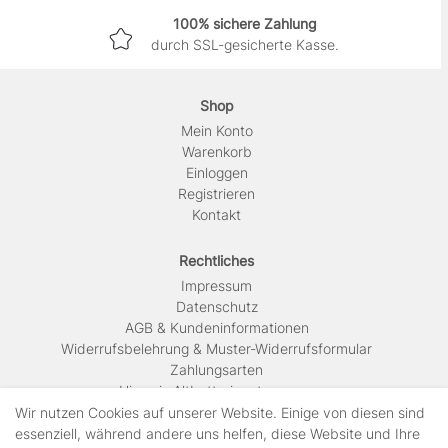
100% sichere Zahlung
durch SSL-gesicherte Kasse.
Shop
Mein Konto
Warenkorb
Einloggen
Registrieren
Kontakt
Rechtliches
Impressum
Daten­schutz
AGB & Kundeninformationen
Widerrufsbelehrung & Muster-Widerrufsformular
Zahlungsarten
Hinweis Altbatterieentsorgung
Versandkosten & Lieferinformationen
Wir nutzen Cookies auf unserer Website. Einige von diesen sind
essenziell, während andere uns helfen, diese Website und Ihre