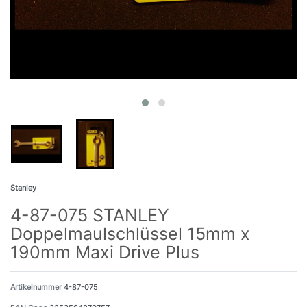
Stanley
4-87-075 STANLEY
Doppelmaulschlüssel 15mm x
190mm Maxi Drive Plus
Artikelnummer
4-87-075