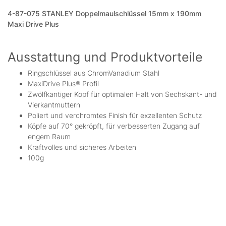
4-87-075 STANLEY Doppelmaulschlüssel 15mm x 190mm
Maxi Drive Plus
Ausstattung und Produktvorteile
Ringschlüssel aus ChromVanadium Stahl
MaxiDrive Plus® Profil
Zwölfkantiger Kopf für optimalen Halt von Sechskant- und
Vierkantmuttern
Poliert und verchromtes Finish für exzellenten Schutz
Köpfe auf 70° gekröpft, für verbesserten Zugang auf
engem Raum
Kraftvolles und sicheres Arbeiten
100g