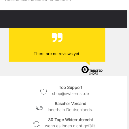
There are no reviews yet.
Top Support
shop@ewt-ernst.de
Rascher Versand
innerhalb Deutschlands.
30 Tage Widerrufsrecht
wenn es Ihnen nicht gefällt.