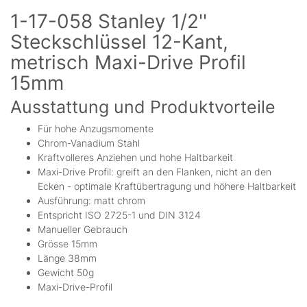
1-17-058 Stanley 1/2''
Steckschlüssel 12-Kant,
metrisch Maxi-Drive Profil
15mm
Ausstattung und Produktvorteile
Für hohe Anzugsmomente
Chrom-Vanadium Stahl
Kraftvolleres Anziehen und hohe Haltbarkeit
Maxi-Drive Profil: greift an den Flanken, nicht an den
Ecken - optimale Kraftübertragung und höhere Haltbarkeit
Ausführung: matt chrom
Entspricht ISO 2725-1 und DIN 3124
Manueller Gebrauch
Grösse 15mm
Länge 38mm
Gewicht 50g
Maxi-Drive-Profil