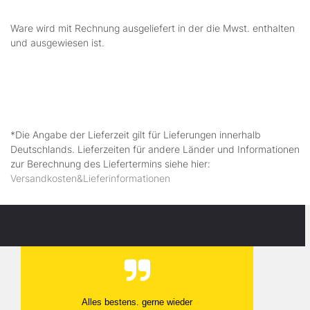
Ware wird mit Rechnung ausgeliefert in der die Mwst. enthalten
und ausgewiesen ist.
*Die Angabe der Lieferzeit gilt für Lieferungen innerhalb
Deutschlands. Lieferzeiten für andere Länder und Informationen
zur Berechnung des Liefertermins siehe hier:
Versandkosten&Lieferinformationen
Alles bestens. gerne wieder