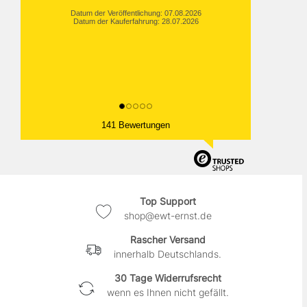
Datum der Veröffentlichung: 07.08.2026
Datum der Kauferfahrung: 28.07.2026
141 Bewertungen
Top Support
shop@ewt-ernst.de
Rascher Versand
innerhalb Deutschlands.
30 Tage Widerrufsrecht
wenn es Ihnen nicht gefällt.