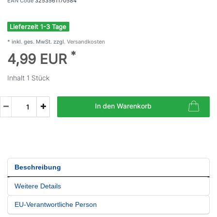
EAN Code
3253561170584
Lieferzeit 1-3 Tage
* inkl. ges. MwSt. zzgl.
Versandkosten
*
4,99 EUR
Inhalt
1
Stück
In den Warenkorb
Beschreibung
Weitere Details
EU-Verantwortliche Person