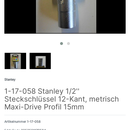
Stanley
1-17-058 Stanley 1/2''
Steckschlüssel 12-Kant, metrisch
Maxi-Drive Profil 15mm
Artikelnummer
1-17-058