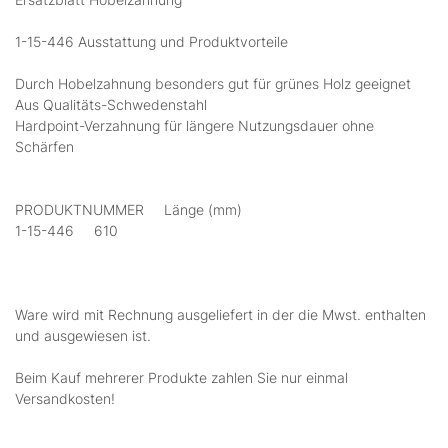
1-15-446 Ausstattung und Produktvorteile
Durch Hobelzahnung besonders gut für grünes Holz geeignet
Aus Qualitäts-Schwedenstahl
Hardpoint-Verzahnung für längere Nutzungsdauer ohne
Schärfen
PRODUKTNUMMER Länge (mm)
1-15-446 610
Ware wird mit Rechnung ausgeliefert in der die Mwst. enthalten
und ausgewiesen ist.
Beim Kauf mehrerer Produkte zahlen Sie nur einmal
Versandkosten!