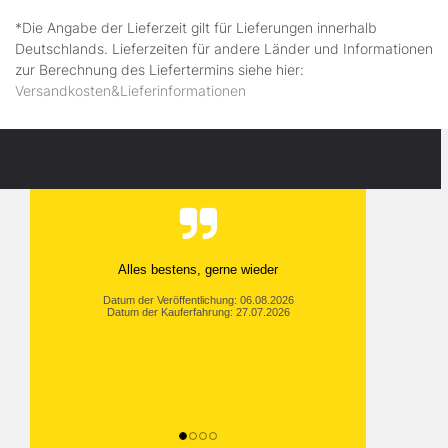
*Die Angabe der Lieferzeit gilt für Lieferungen innerhalb
Deutschlands. Lieferzeiten für andere Länder und Informationen
zur Berechnung des Liefertermins siehe hier:
Versandkosten&Lieferinformationen
Alles bestens, gerne wieder
Datum der Veröffentlichung: 06.08.2026
Datum der Kauferfahrung: 27.07.2026